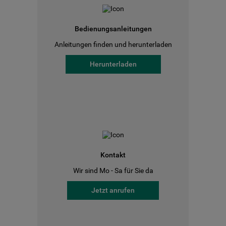
Bedienungsanleitungen
Anleitungen finden und herunterladen
Herunterladen
Kontakt
Wir sind Mo - Sa für Sie da
Jetzt anrufen