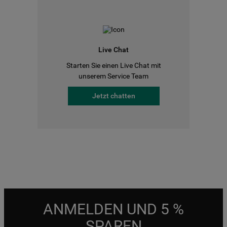
Live Chat
Starten Sie einen Live Chat mit
unserem Service Team
Jetzt chatten
ANMELDEN UND 5 %
SPAREN