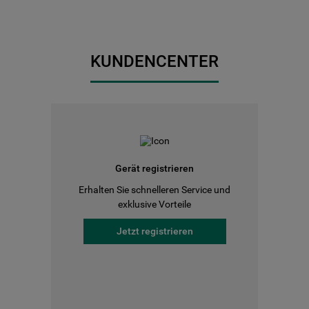
KUNDENCENTER
Gerät registrieren
Erhalten Sie schnelleren Service und
exklusive Vorteile
Jetzt registrieren