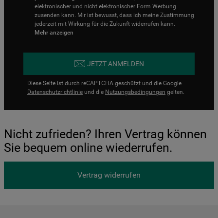
elektronischer und nicht elektronischer Form Werbung
zusenden kann. Mir ist bewusst, dass ich meine Zustimmung
jederzeit mit Wirkung für die Zukunft widerrufen kann.
Mehr anzeigen
JETZT ANMELDEN
Diese Seite ist durch reCAPTCHA geschützt und die Google
Datenschutzrichtlinie
und die
Nutzungsbedingungen
gelten.
Nicht zufrieden? Ihren Vertrag können
Sie bequem online wiederrufen.
Vertrag widerrufen