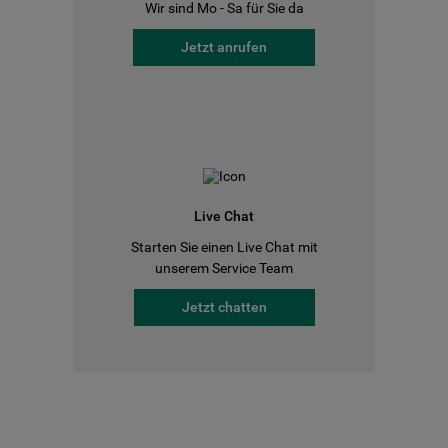
Wir sind Mo - Sa für Sie da
Jetzt anrufen
Live Chat
Starten Sie einen Live Chat mit
unserem Service Team
Jetzt chatten