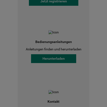
Jetzt registrieren
Bedienungsanleitungen
Anleitungen finden und herunterladen
Herunterladen
Kontakt