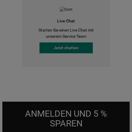
Live Chat
Starten Sie einen Live Chat mit
unserem Service Team
Jetzt chatten
ANMELDEN UND 5 %
SPAREN