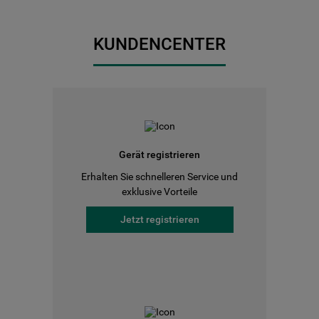
KUNDENCENTER
Gerät registrieren
Erhalten Sie schnelleren Service und
exklusive Vorteile
Jetzt registrieren