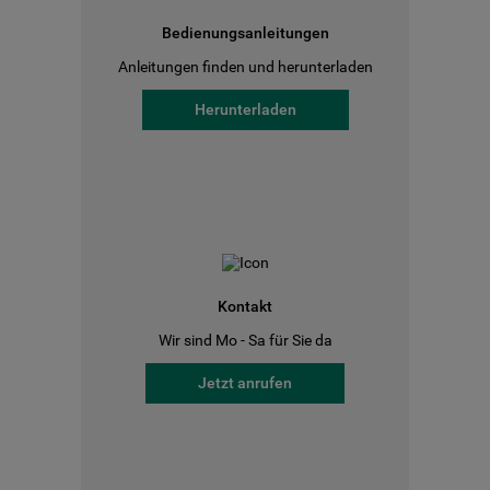
Bedienungsanleitungen
Anleitungen finden und herunterladen
Herunterladen
Kontakt
Wir sind Mo - Sa für Sie da
Jetzt anrufen