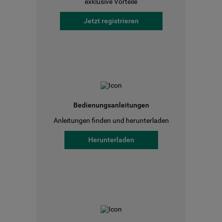
exklusive Vorteile
Jetzt registrieren
Bedienungsanleitungen
Anleitungen finden und herunterladen
Herunterladen