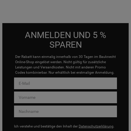
ANMELDEN UND 5 %
SPAREN
Der Rabatt kann einmalig innerhalb von 30 Tagen im Bauknecht
Online-Shop eingelöst werden. Nicht gültig für zusätzliche
Leistungen und Versandkosten. Nicht mit anderen Promo
Codes kombinierbar. Nur erhältlich bei erstmaliger Anmeldung.
Ich verstehe und bestätige den Inhalt der
Datenschutzerklärung
.