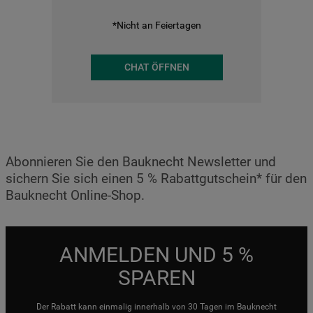
*Nicht an Feiertagen
CHAT ÖFFNEN
Abonnieren Sie den Bauknecht Newsletter und
sichern Sie sich einen 5 % Rabattgutschein* für den
Bauknecht Online-Shop.
ANMELDEN UND 5 %
SPAREN
Der Rabatt kann einmalig innerhalb von 30 Tagen im Bauknecht