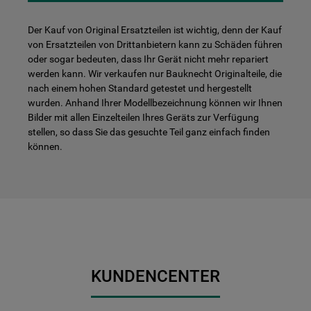
Der Kauf von Original Ersatzteilen ist wichtig, denn der Kauf
von Ersatzteilen von Drittanbietern kann zu Schäden führen
oder sogar bedeuten, dass Ihr Gerät nicht mehr repariert
werden kann. Wir verkaufen nur Bauknecht Originalteile, die
nach einem hohen Standard getestet und hergestellt
wurden. Anhand Ihrer Modellbezeichnung können wir Ihnen
Bilder mit allen Einzelteilen Ihres Geräts zur Verfügung
stellen, so dass Sie das gesuchte Teil ganz einfach finden
können.
KUNDENCENTER