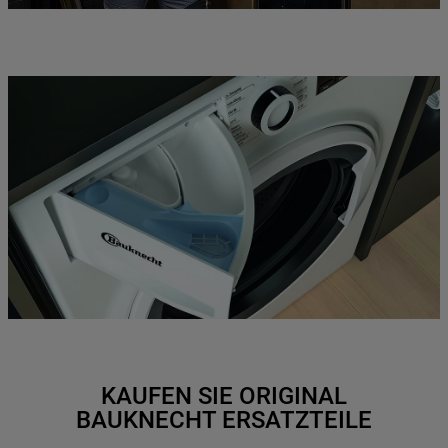
KAUFEN SIE ORIGINAL
BAUKNECHT ERSATZTEILE