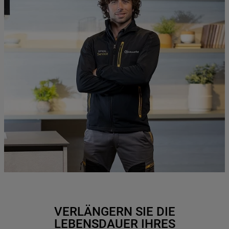
VERLÄNGERN SIE DIE
LEBENSDAUER IHRES