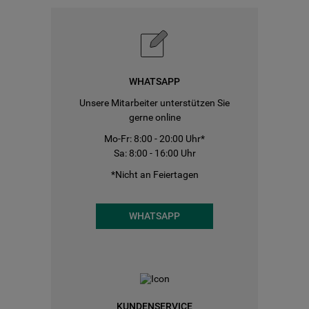
WHATSAPP
Unsere Mitarbeiter unterstützen Sie
gerne online
Mo-Fr: 8:00 - 20:00 Uhr*
Sa: 8:00 - 16:00 Uhr
*Nicht an Feiertagen
WHATSAPP
KUNDENSERVICE