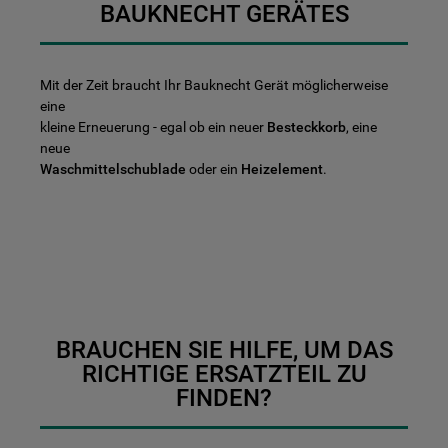
BAUKNECHT GERÄTES
Mit der Zeit braucht Ihr Bauknecht Gerät möglicherweise
eine
kleine Erneuerung - egal ob ein neuer
Besteckkorb
, eine
neue
Waschmittelschublade
oder ein
Heizelement
.
BRAUCHEN SIE HILFE, UM DAS
RICHTIGE ERSATZTEIL ZU
FINDEN?