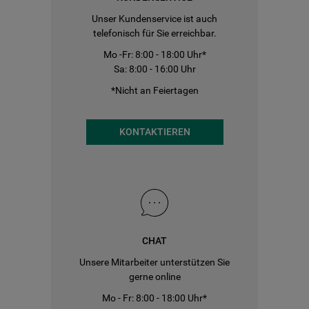
Unser Kundenservice ist auch
telefonisch für Sie erreichbar.
Mo -Fr: 8:00 - 18:00 Uhr*
Sa: 8:00 - 16:00 Uhr
*Nicht an Feiertagen
KONTAKTIEREN
CHAT
Unsere Mitarbeiter unterstützen Sie
gerne online
Mo - Fr: 8:00 - 18:00 Uhr*