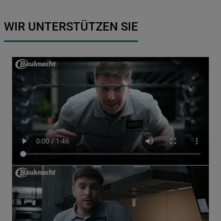
WIR UNTERSTÜTZEN SIE