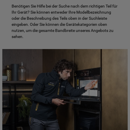
Benötigen Sie Hilfe bei der Suche nach dem richtigen Teil für
Ihr Gerät? Sie können entweder Ihre Modellbezeichnung
oder die Beschreibung des Teils oben in der Suchleiste
eingeben. Oder Sie können die Gerätekategorien oben
nutzen, um die gesamte Bandbreite unseres Angebots zu
sehen.