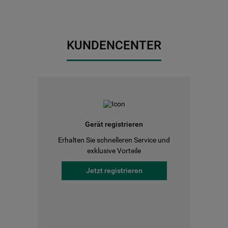
KUNDENCENTER
Gerät registrieren
Erhalten Sie schnelleren Service und
exklusive Vorteile
Jetzt registrieren