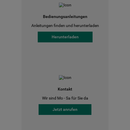
Bedienungsanleitungen
Anleitungen finden und herunterladen
Herunterladen
Kontakt
Wir sind Mo - Sa für Sie da
Jetzt anrufen