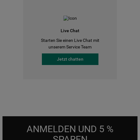
Live Chat
Starten Sie einen Live Chat mit
unserem Service Team
Jetzt chatten
ANMELDEN UND 5 %
SPAREN