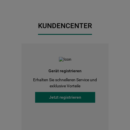
KUNDENCENTER
Gerät registrieren
Erhalten Sie schnelleren Service und
exklusive Vorteile
Jetzt registrieren