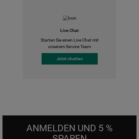
Live Chat
Starten Sie einen Live Chat mit
unserem Service Team
Jetzt chatten
ANMELDEN UND 5 %
SPAREN