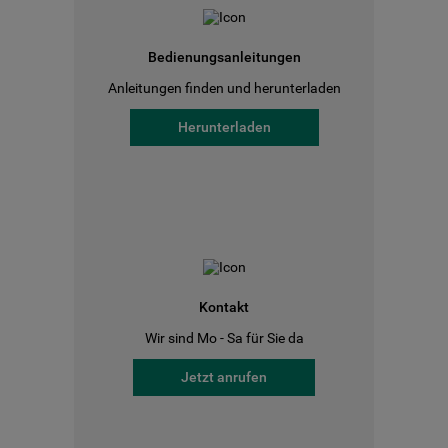
Bedienungsanleitungen
Anleitungen finden und herunterladen
Herunterladen
Kontakt
Wir sind Mo - Sa für Sie da
Jetzt anrufen