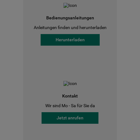
Bedienungsanleitungen
Anleitungen finden und herunterladen
Herunterladen
Kontakt
Wir sind Mo - Sa für Sie da
Jetzt anrufen