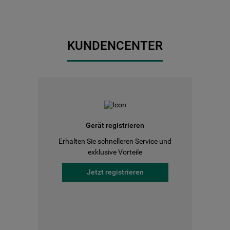
KUNDENCENTER
Gerät registrieren
Erhalten Sie schnelleren Service und
exklusive Vorteile
Jetzt registrieren