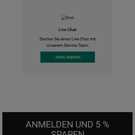
Live Chat
Starten Sie einen Live Chat mit
unserem Service Team
Jetzt chatten
ANMELDEN UND 5 %
SPAREN