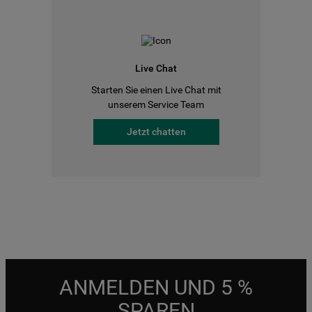
Live Chat
Starten Sie einen Live Chat mit
unserem Service Team
Jetzt chatten
ANMELDEN UND 5 %
SPAREN