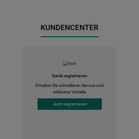
KUNDENCENTER
Gerät registrieren
Erhalten Sie schnelleren Service und
exklusive Vorteile
Jetzt registrieren