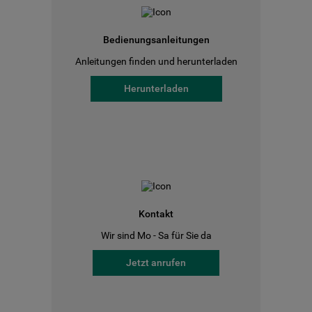
Bedienungsanleitungen
Anleitungen finden und herunterladen
Herunterladen
Kontakt
Wir sind Mo - Sa für Sie da
Jetzt anrufen