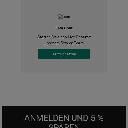
Live Chat
Starten Sie einen Live Chat mit
unserem Service Team
Jetzt chatten
ANMELDEN UND 5 %
SPAREN