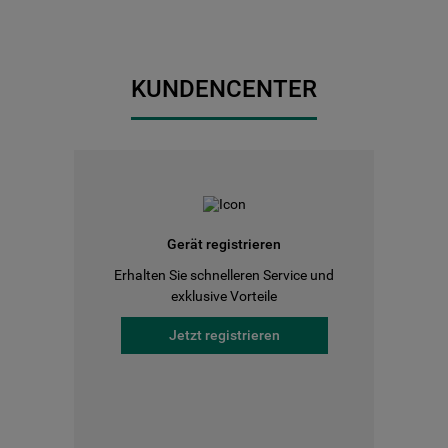
KUNDENCENTER
Gerät registrieren
Erhalten Sie schnelleren Service und
exklusive Vorteile
Jetzt registrieren