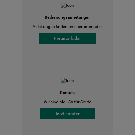
Bedienungsanleitungen
Anleitungen finden und herunterladen
Herunterladen
Kontakt
Wir sind Mo - Sa für Sie da
Jetzt anrufen