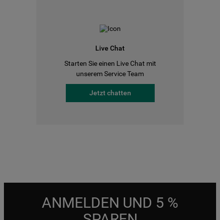
Live Chat
Starten Sie einen Live Chat mit
unserem Service Team
Jetzt chatten
ANMELDEN UND 5 %
SPAREN