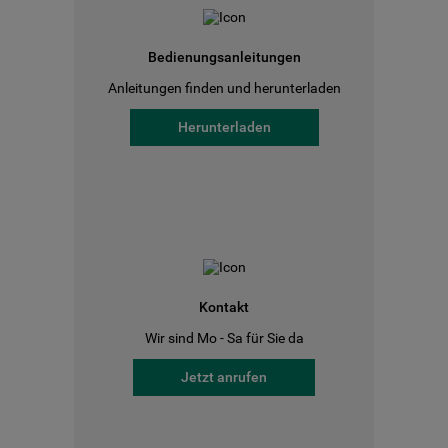
Bedienungsanleitungen
Anleitungen finden und herunterladen
Herunterladen
Kontakt
Wir sind Mo - Sa für Sie da
Jetzt anrufen