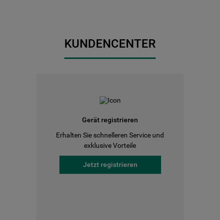
KUNDENCENTER
Gerät registrieren
Erhalten Sie schnelleren Service und
exklusive Vorteile
Jetzt registrieren