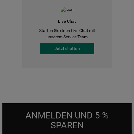
Live Chat
Starten Sie einen Live Chat mit
unserem Service Team
Jetzt chatten
ANMELDEN UND 5 %
SPAREN