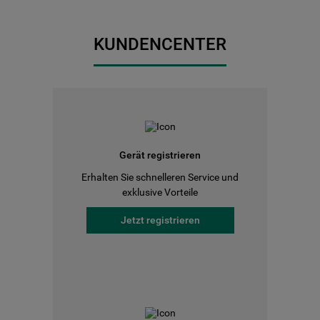
KUNDENCENTER
Gerät registrieren
Erhalten Sie schnelleren Service und
exklusive Vorteile
Jetzt registrieren