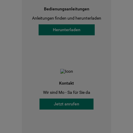
Bedienungsanleitungen
Anleitungen finden und herunterladen
Herunterladen
Kontakt
Wir sind Mo - Sa für Sie da
Jetzt anrufen