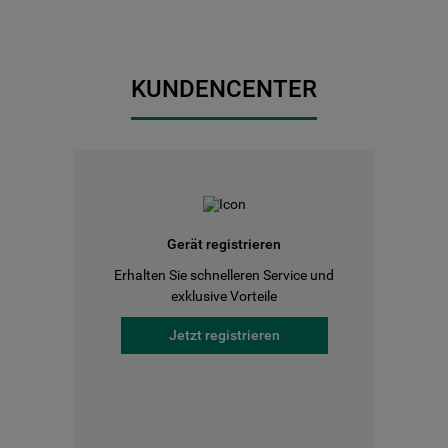
KUNDENCENTER
Gerät registrieren
Erhalten Sie schnelleren Service und
exklusive Vorteile
Jetzt registrieren