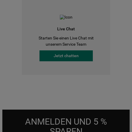
Live Chat
Starten Sie einen Live Chat mit
unserem Service Team
Jetzt chatten
ANMELDEN UND 5 %
SPAREN