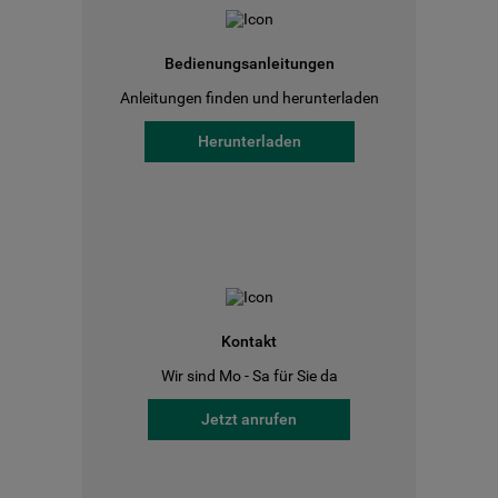
Bedienungsanleitungen
Anleitungen finden und herunterladen
Herunterladen
Kontakt
Wir sind Mo - Sa für Sie da
Jetzt anrufen