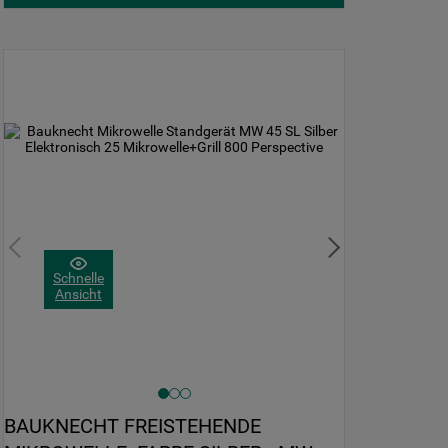
Schnelle
Ansicht
BAUKNECHT FREISTEHENDE 