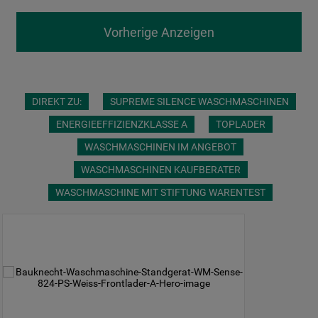
Vorherige Anzeigen
DIREKT ZU:
SUPREME SILENCE WASCHMASCHINEN
ENERGIEEFFIZIENZKLASSE A
TOPLADER
WASCHMASCHINEN IM ANGEBOT
WASCHMASCHINEN KAUFBERATER
WASCHMASCHINE MIT STIFTUNG WARENTEST