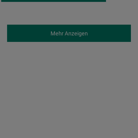
Mehr Anzeigen