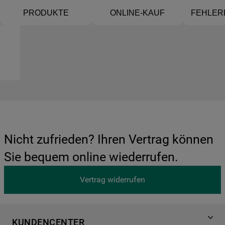
PRODUKTE
ONLINE-KAUF
FEHLER
Nicht zufrieden? Ihren Vertrag können
Sie bequem online wiederrufen.
Vertrag widerrufen
KUNDENCENTER