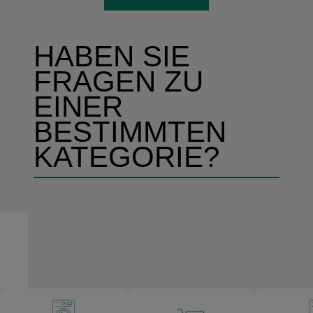
von-cookies
HABEN SIE
FRAGEN ZU
EINER
BESTIMMTEN
KATEGORIE?