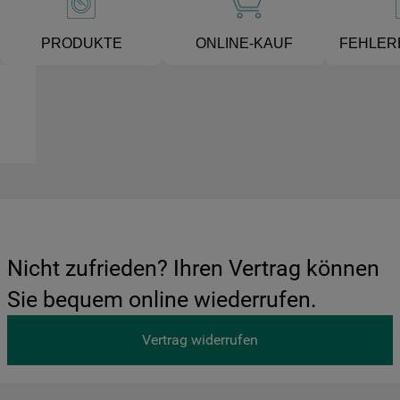
PRODUKTE
ONLINE-KAUF
FEHLER
Nicht zufrieden? Ihren Vertrag können
Sie bequem online wiederrufen.
Vertrag widerrufen