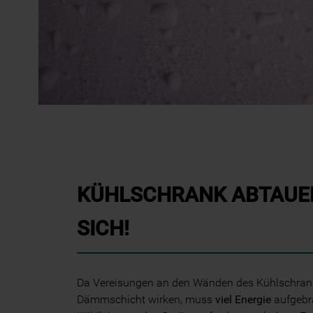
KÜHLSCHRANK ABTAUE
SICH!
Da Vereisungen an den Wänden des Kühlschrank
Dämmschicht wirken, muss
viel Energie
aufgebr