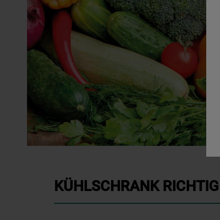
KÜHLSCHRANK RICHTIG