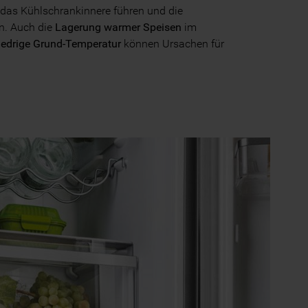
 das Kühlschrankinnere führen und die
n. Auch die
Lagerung warmer Speisen
im
iedrige Grund-Temperatur
können Ursachen für