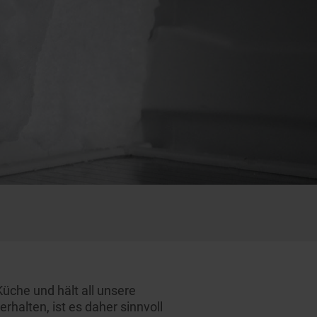
Küche und hält all unsere
rhalten, ist es daher sinnvoll