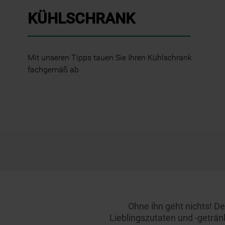
KÜHLSCHRANK
Mit unseren Tipps tauen Sie Ihren Kühlschrank
fachgemäß ab
Ohne ihn geht nichts! D
Lieblingszutaten und -getränk