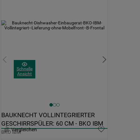
Schnelle
Ansicht
BAUKNECHT VOLLINTEGRIERTER 
GESCHIRRSPÜLER: 60 CM - BKO IBM
Vergleichen
BKO IBM