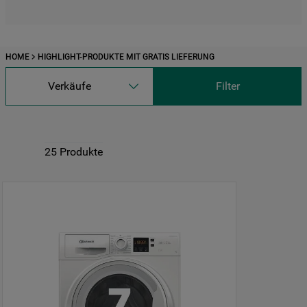
HOME
HIGHLIGHT-PRODUKTE MIT GRATIS LIEFERUNG
Verkäufe
Filter
25
Produkte