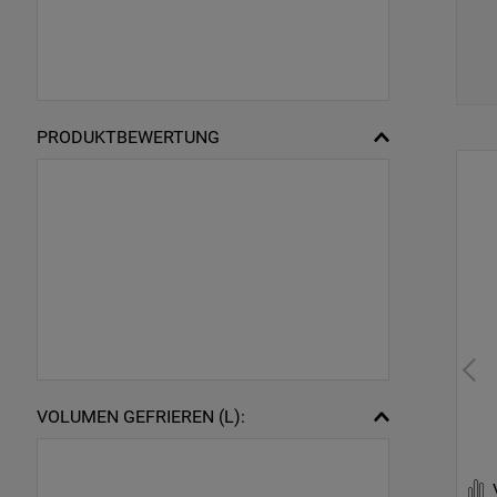
PRODUKTBEWERTUNG
VOLUMEN GEFRIEREN (L):