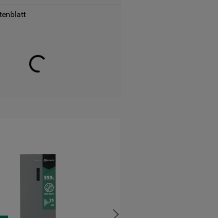
tenblatt