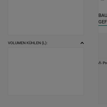
BAU
GEF
VOLUMEN KÜHLEN (L):
Pr