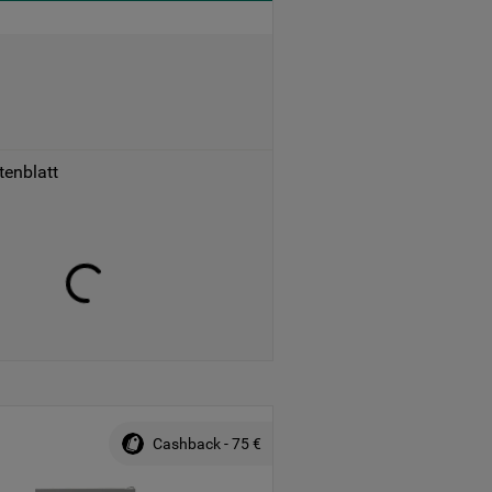
tenblatt
Cashback - 75 €