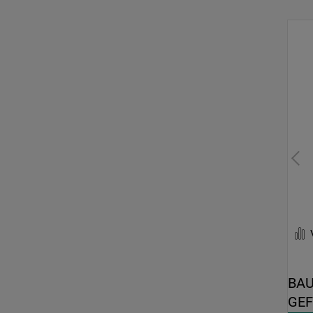
BAU
GEF