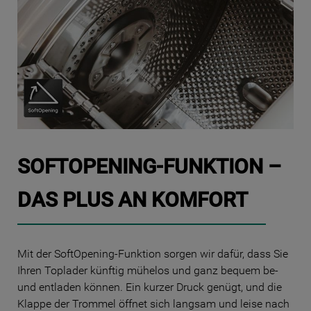
SOFTOPENING-FUNKTION –
DAS PLUS AN KOMFORT
Mit der SoftOpening-Funktion sorgen wir dafür, dass Sie
Ihren Toplader künftig mühelos und ganz bequem be-
und entladen können. Ein kurzer Druck genügt, und die
Klappe der Trommel öffnet sich langsam und leise nach