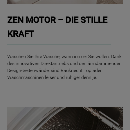
ZEN MOTOR – DIE STILLE
KRAFT
Waschen Sie Ihre Wäsche, wann immer Sie wollen. Dank
des innovativen Direktantriebs und der lärmdämmenden
Design-Seitenwände, sind Bauknecht Toplader
Waschmaschinen leiser und ruhiger denn je.