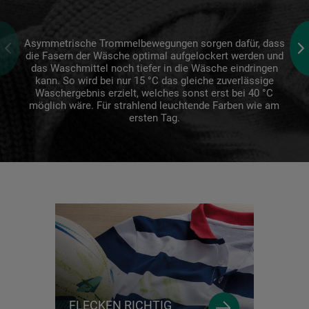
Asymmetrische Trommelbewegungen sorgen dafür, dass
die Fasern der Wäsche optimal aufgelockert werden und
das Waschmittel noch tiefer in die Wäsche eindringen
kann. So wird bei nur 15 °C das gleiche zuverlässige
Waschergebnis erzielt, welches sonst erst bei 40 °C
möglich wäre. Für strahlend leuchtende Farben wie am
ersten Tag.
FLECKEN RICHTIG