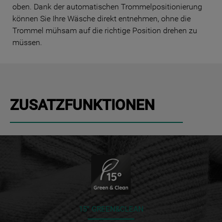
oben. Dank der automatischen Trommelpositionierung
können Sie Ihre Wäsche direkt entnehmen, ohne die
Trommel mühsam auf die richtige Position drehen zu
müssen.
ZUSATZFUNKTIONEN
15° GREEN&CLEAN