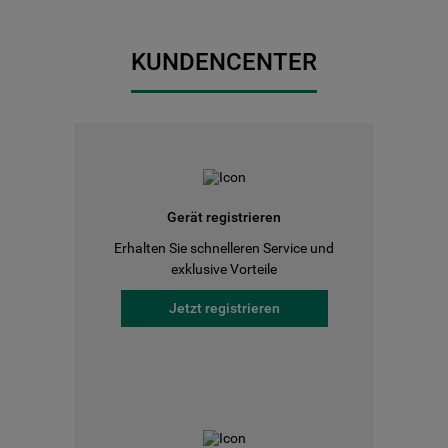
KUNDENCENTER
Gerät registrieren
Erhalten Sie schnelleren Service und
exklusive Vorteile
Jetzt registrieren