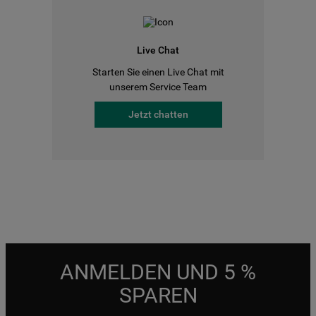
Live Chat
Starten Sie einen Live Chat mit
unserem Service Team
Jetzt chatten
ANMELDEN UND 5 %
SPAREN