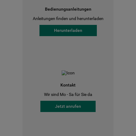
Bedienungsanleitungen
Anleitungen finden und herunterladen
Herunterladen
Kontakt
Wir sind Mo - Sa für Sie da
Jetzt anrufen